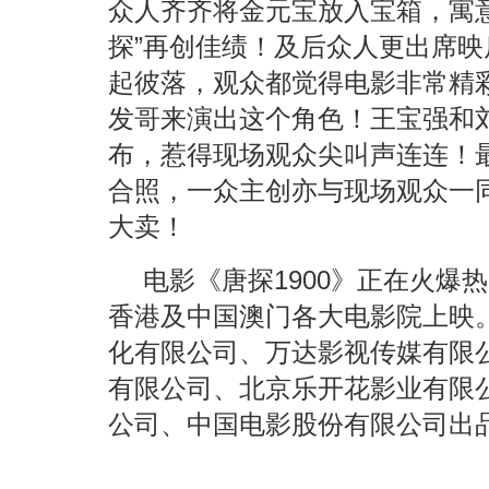
众人齐齐将金元宝放入宝箱，寓
探”再创佳绩！及后众人更出席
起彼落，观众都觉得电影非常精
发哥来演出这个角色！王宝强和
布，惹得现场观众尖叫声连连！
合照，一众主创亦与现场观众一同
大卖！
电影《唐探1900》正在火爆
香港及中国澳门各大电影院上映
化有限公司、万达影视传媒有限
有限公司、北京乐开花影业有限
公司、中国电影股份有限公司出