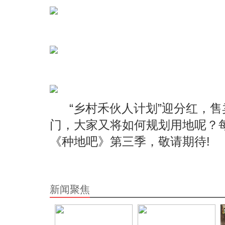
“乡村禾伙人计划”迎分红，
门，大家又将如何规划用地呢？
《种地吧》第三季，敬请期待!
新闻聚焦