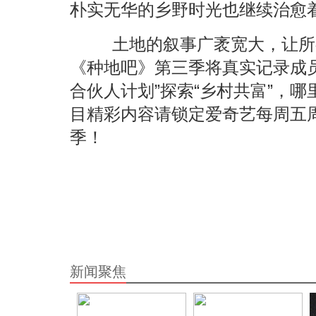
朴实无华的乡野时光也继续治愈
土地的叙事广袤宽大，让所
《种地吧》第三季将真实记录成
合伙人计划”探索“乡村共富”，
目精彩内容请锁定爱奇艺每周五周
季！
新闻聚焦