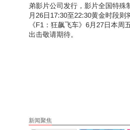
弟影片公司发行，影片全国特殊
月26日17:30至22:30黄金时
《F1：狂飙飞车》6月27日本
出击敬请期待。
新闻聚焦