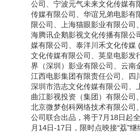
公司、宁波元气未来文化传媒有
传媒有限公司、华谊兄弟电影有
限公司、上海猫眼影业有限公司
海腾讯企鹅影视文化传播有限公
媒有限公司、泰洋川禾文化传媒
文化传媒有限公司、英皇电影发
界（深圳）影业有限公司、云南
江西电影集团有限责任公司、四
深圳市浩志文化传媒有限公司、
曲江影视投资（集团）有限公司
北京微梦创科网络技术有限公司
公司联合出品，将于
7月18日
起
月14日-17日，限时点映接“荔”