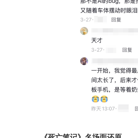
《死亡笔记》名场面还原