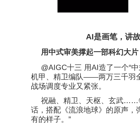
AI是画笔，讲
用中式审美撑起一部科幻大片
@AIGC十三 用AI造了一个
机甲、精卫编队——两万三千
羽
战场调度专业又紧张。
祝融、精卫、天枢、玄武……
话，搭配《流浪地球》的原声，
有的样子。”