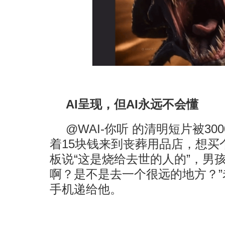
AI呈现，但AI永远不会懂
@WAI-你听 的清明短片被3
着15块钱来到丧葬用品店，想买
板说“这是烧给去世的人的”，男
啊？是不是去一个很远的地方？
手机递给他。