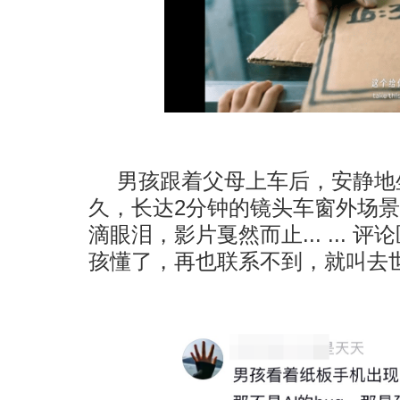
男孩跟着父母上车后，安静地
久，长达2分钟的镜头车窗外场
景
滴眼泪，影片戛然而止... ...
孩懂了，再也联系不到，就叫去