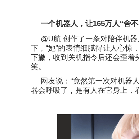
一个机器人，让165万人“舍不
@U航 创作了一条对陪伴机器
下，“她”的表情细腻得让人心
惊
下撇，收到关机指令后还会歪着
笑。
网友说：“竟然第一次对机器
器会呼吸了，是有人在它身上，