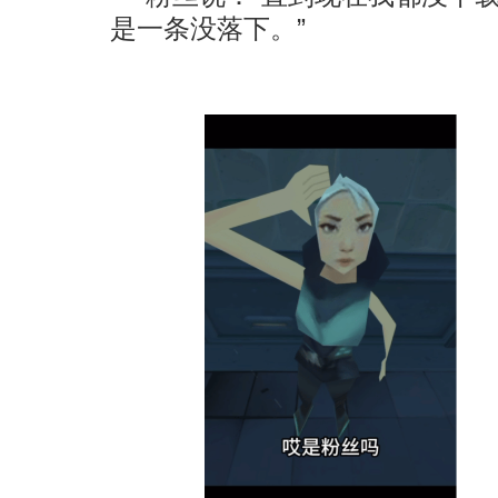
是一条没落下。”