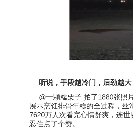
听说，手段越冷门，后劲越大
@一颗糯栗子 拍了1880张
展示烹饪排骨年糕的全过程，丝
7620万人次看完心情舒爽，连
忍住点了个赞。