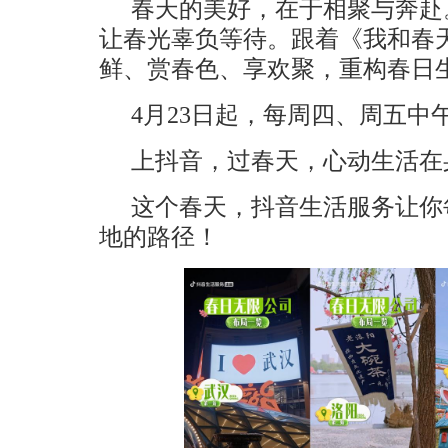
春天的美好，在于相聚与奔赴。
让春光辜负等待。跟着《我和春
鲜、赏春色、享欢聚，重构春日
4月23日起，每周四、周五中午1
上抖音，过春天，心动生活在
这个春天，抖音生活服务让你
地的路径！