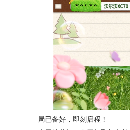
局已备好，即刻启程！