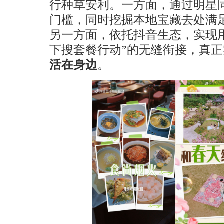
行种草安利。一方面，通过明星
门槛，同时挖掘本地宝藏去处满
另一方面，依托抖音生态，实现用
下搜套餐行动”的无缝衔接，真正
活在身边
。