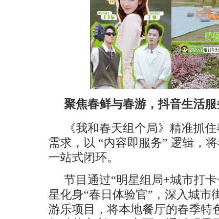
聚焦春鲜与春游，抖音生活服
《我和春天组个局》精准抓住
需求，以 “内容即服务” 逻辑，
一站式闭环。
节目通过“明星组局+城市打卡
星化身“春日体验官”，深入城市
游乐项目，将本地餐厅的春季特