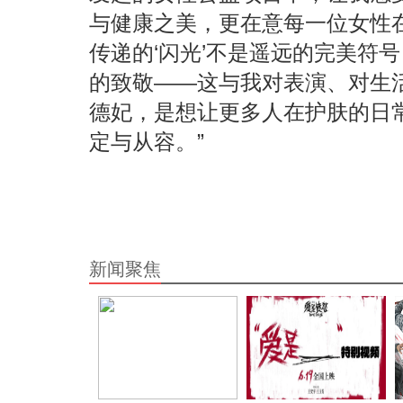
与健康之美，更在意每一位女性
传递的‘闪光’不是遥远的完美符
的致敬——这与我对表演、对生
德妃，是想让更多人在护肤的日
定与从容。”
新闻聚焦