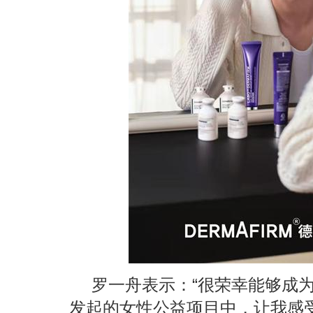
罗一舟表示：“很荣幸能够成
发起的女性公益项目中，让我感