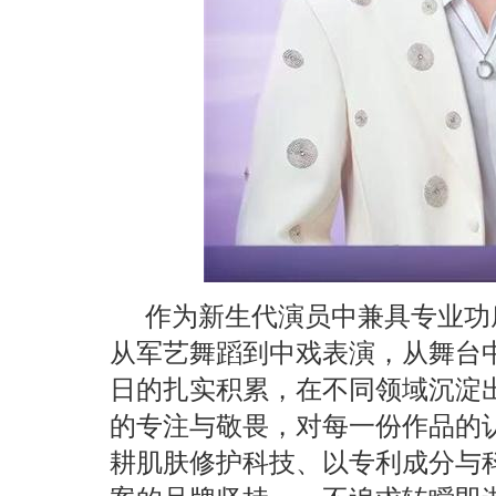
作为新生代演员中兼具专业功
从军艺舞蹈到中戏表演，从舞台
日的扎实积累，在不同领域沉淀
的专注与敬畏，对每一份作品的认
耕肌肤修护科技、以专利成分与