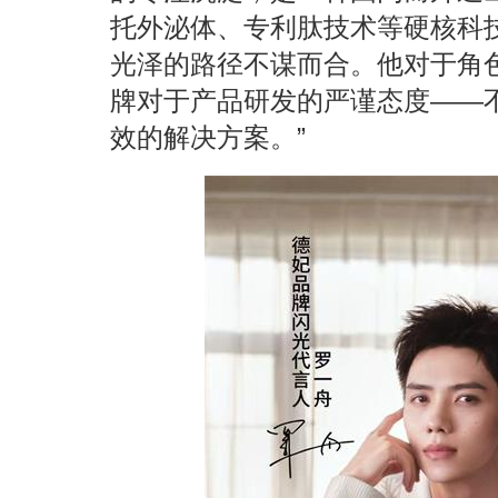
托外泌体、专利肽技术等硬核科
光泽的路径不谋而合。他对于角
牌对于产品研发的严谨态度——
效的解决方案。”