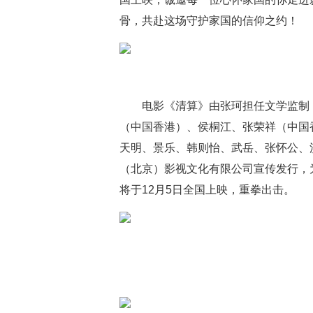
骨，共赴这场守护家国的信仰之约！
电影《清算》由张珂担任文学监制
（中国香港）、侯桐江、张荣祥（中国
天明、景乐、韩则怡、武岳、张怀公、
（北京）影视文化有限公司宣传发行，为
将于12月5日全国上映，重拳出击。